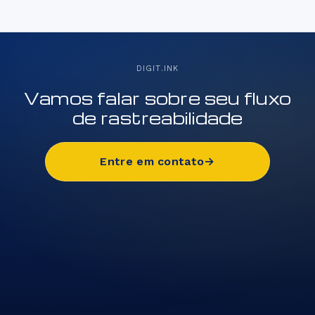
DIGIT.INK
Vamos falar sobre seu fluxo
de rastreabilidade
Entre em contato
→