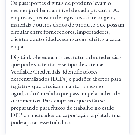
Os passaportes digitais de produto levam o
mesmo problema ao nível de cada produto. As
empresas precisam de registros sobre origem,
materiais e outros dados de produto que possam
circular entre fornecedores, importadores,
clientes e autoridades sem serem refeitos a cada
etapa.
Digit.ink oferece a infraestrutura de credenciais
que pode sustentar esse tipo de sistema:
Verifiable Credentials, identificadores
descentralizados (DIDs) e padrões abertos para
registros que precisam manter o mesmo
significado à medida que passam pela cadeia de
suprimentos. Para empresas que estão se
preparando para fluxos de trabalho no estilo
DPP em mercados de exportação, a plataforma
pode apoiar esse trabalho.