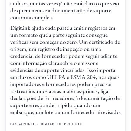
auditor, muitas vezes já não está claro o que veio
de quem nem se a documentação de suporte
continua completa.
Digit.ink ajuda cada parte a emitir registros em
um formato que a parte seguinte consegue
verificar sem começar do zero. Um certificado de
origem, um registro de inspeção ou uma
credencial de fornecedor podem seguir adiante
com informação clara sobre o emissor e
evidências de suporte vinculadas. Isso importa
em fluxos como UFLPA e FSMA 204, nos quais
importadores e fornecedores podem precisar
rastrear insumos até as matérias-primas, ligar
declarações de fornecedores à documentação de
suporte e responder rápido quando um
embarque, um lote ou um fornecedor é revisado.
PASSAPORTES DIGITAIS DE PRODUTO