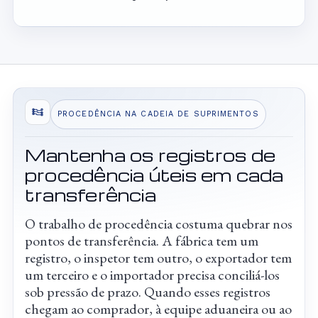
PROCEDÊNCIA NA CADEIA DE SUPRIMENTOS
Mantenha os registros de
procedência úteis em cada
transferência
O trabalho de procedência costuma quebrar nos
pontos de transferência. A fábrica tem um
registro, o inspetor tem outro, o exportador tem
um terceiro e o importador precisa conciliá-los
sob pressão de prazo. Quando esses registros
chegam ao comprador, à equipe aduaneira ou ao