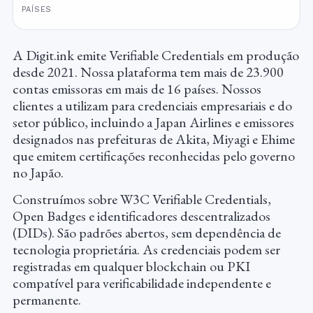
PAÍSES
A Digit.ink emite Verifiable Credentials em produção
desde 2021. Nossa plataforma tem mais de 23.900
contas emissoras em mais de 16 países. Nossos
clientes a utilizam para credenciais empresariais e do
setor público, incluindo a Japan Airlines e emissores
designados nas prefeituras de Akita, Miyagi e Ehime
que emitem certificações reconhecidas pelo governo
no Japão.
Construímos sobre W3C Verifiable Credentials,
Open Badges e identificadores descentralizados
(DIDs). São padrões abertos, sem dependência de
tecnologia proprietária. As credenciais podem ser
registradas em qualquer blockchain ou PKI
compatível para verificabilidade independente e
permanente.