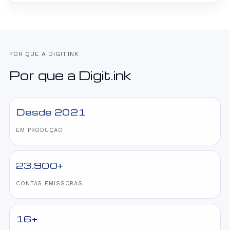
POR QUE A DIGIT.INK
Por que a Digit.ink
Desde 2021
EM PRODUÇÃO
23.900+
CONTAS EMISSORAS
16+