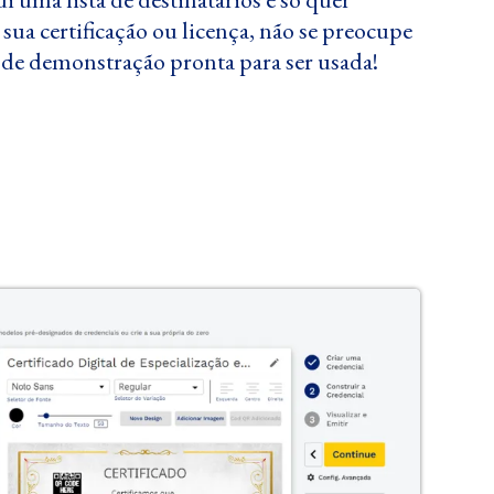
 sua certificação ou licença, não se preocupe
 de demonstração pronta para ser usada!