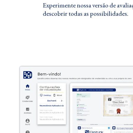
Experimente nossa versão de avalia
descobrir todas as possibilidades.