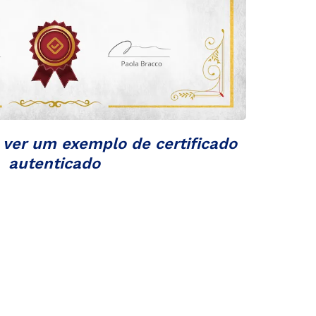
 ver um exemplo de certificado
autenticado