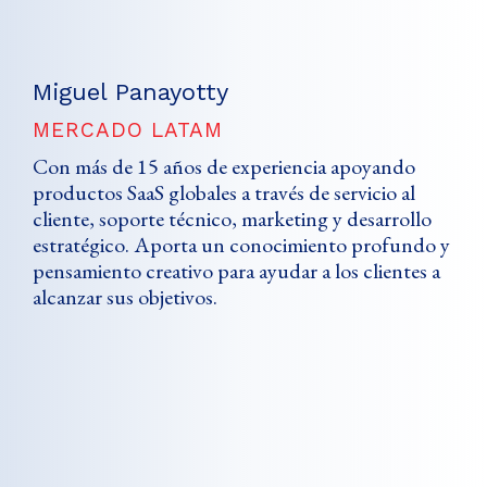
Miguel Panayotty
MERCADO LATAM
Con más de 15 años de experiencia apoyando
productos SaaS globales a través de servicio al
cliente, soporte técnico, marketing y desarrollo
estratégico. Aporta un conocimiento profundo y
pensamiento creativo para ayudar a los clientes a
alcanzar sus objetivos.