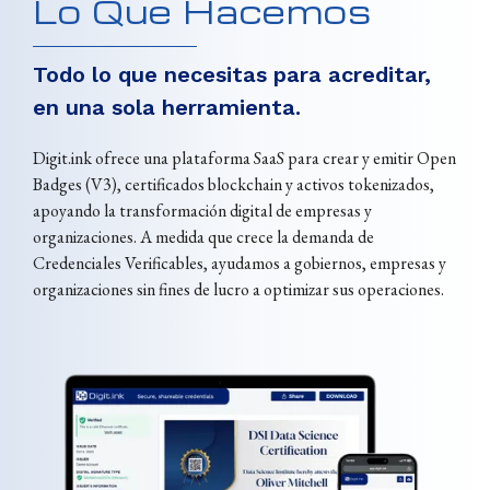
Lo Que Hacemos
Todo lo que necesitas para acreditar,
en una sola herramienta.
Digit.ink ofrece una plataforma SaaS para crear y emitir Open
Badges (V3), certificados blockchain y activos tokenizados,
apoyando la transformación digital de empresas y
organizaciones. A medida que crece la demanda de
Credenciales Verificables, ayudamos a gobiernos, empresas y
organizaciones sin fines de lucro a optimizar sus operaciones.