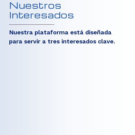
Nuestros
Interesados
Nuestra plataforma está diseñada
para servir a tres interesados clave.