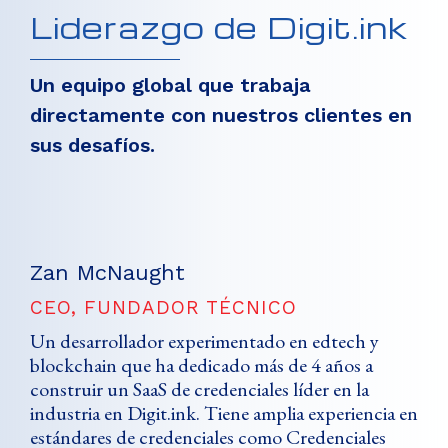
Liderazgo de Digit.ink
Un equipo global que trabaja
directamente con nuestros clientes en
sus desafíos.
Zan McNaught
CEO, FUNDADOR TÉCNICO
Un desarrollador experimentado en edtech y
blockchain que ha dedicado más de 4 años a
construir un SaaS de credenciales líder en la
industria en Digit.ink. Tiene amplia experiencia en
estándares de credenciales como Credenciales