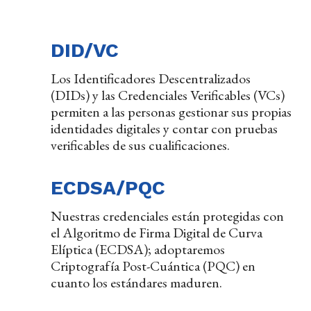
DID/VC
Los Identificadores Descentralizados
(DIDs) y las Credenciales Verificables (VCs)
permiten a las personas gestionar sus propias
identidades digitales y contar con pruebas
verificables de sus cualificaciones.
ECDSA/PQC
Nuestras credenciales están protegidas con
el Algoritmo de Firma Digital de Curva
Elíptica (ECDSA); adoptaremos
Criptografía Post-Cuántica (PQC) en
cuanto los estándares maduren.