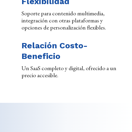
Flexibilidad
Soporte para contenido multimedia,
integración con otras plataformas y
opciones de personalización flexibles.
Relación Costo-
Beneficio
Un SaaS completo y digital, ofrecido a un
precio accesible.