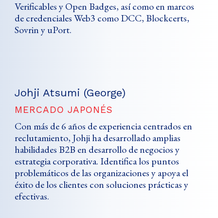
Verificables y Open Badges, así como en marcos
de credenciales Web3 como DCC, Blockcerts,
Sovrin y uPort.
Johji Atsumi (George)
MERCADO JAPONÉS
Con más de 6 años de experiencia centrados en
reclutamiento, Johji ha desarrollado amplias
habilidades B2B en desarrollo de negocios y
estrategia corporativa. Identifica los puntos
problemáticos de las organizaciones y apoya el
éxito de los clientes con soluciones prácticas y
efectivas.