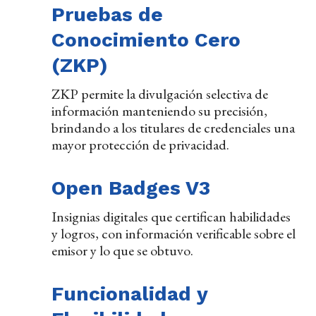
Pruebas de
Conocimiento Cero
(ZKP)
ZKP permite la divulgación selectiva de
información manteniendo su precisión,
brindando a los titulares de credenciales una
mayor protección de privacidad.
Open Badges V3
Insignias digitales que certifican habilidades
y logros, con información verificable sobre el
emisor y lo que se obtuvo.
Funcionalidad y