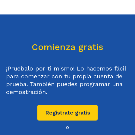
Comienza gratis
¡Pruébalo por ti mismo! Lo hacemos fácil
para comenzar con tu propia cuenta de
prueba. También puedes programar una
demostración.
Regístrate gratis
o