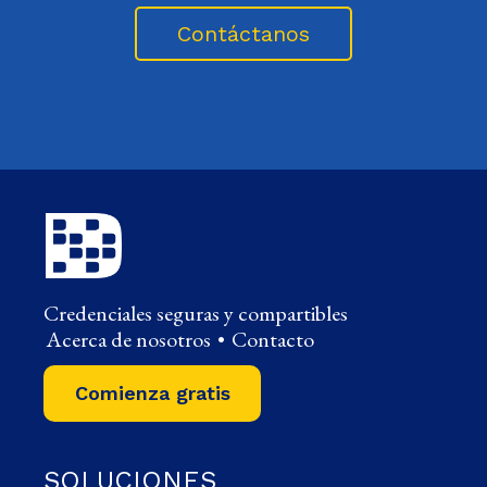
Contáctanos
Credenciales seguras y compartibles
Acerca de nosotros
•
Contacto
Comienza gratis
SOLUCIONES