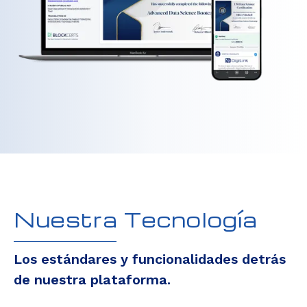
Nuestra Tecnología
Los estándares y funcionalidades detrás
de nuestra plataforma.