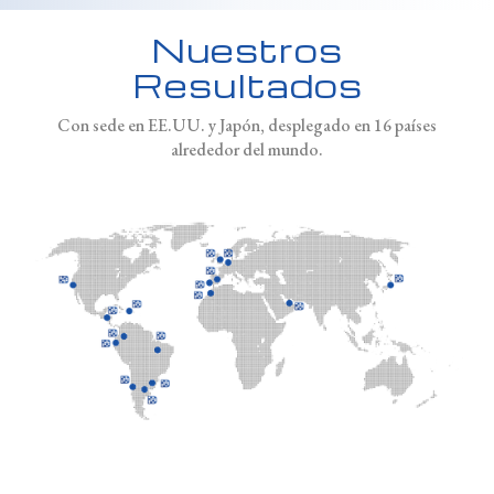
Nuestros
Resultados
Con sede en EE.UU. y Japón, desplegado en 16 países
alrededor del mundo.