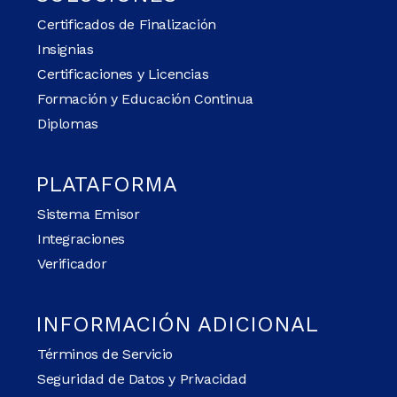
Certificados de Finalización
Insignias
Certificaciones y Licencias
Formación y Educación Continua
Diplomas
PLATAFORMA
Sistema Emisor
Integraciones
Verificador
INFORMACIÓN ADICIONAL
Términos de Servicio
Seguridad de Datos y Privacidad