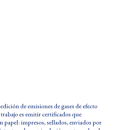
medición de emisiones de gases de efecto
rabajo es emitir certificados que
n papel: impresos, sellados, enviados por