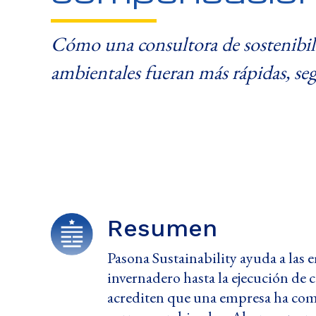
Cómo una consultora de sostenibili
ambientales fueran más rápidas, seg
Resumen
Pasona Sustainability ayuda a las 
invernadero hasta la ejecución de 
acrediten que una empresa ha compe