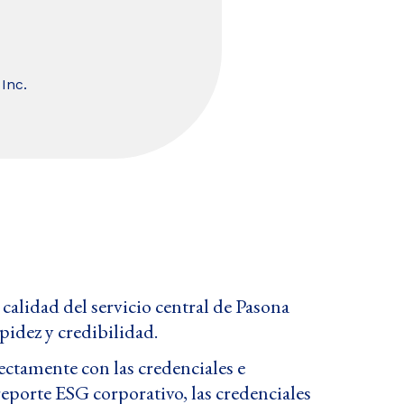
Inc.
calidad del servicio central de Pasona
idez y credibilidad.
rectamente con las credenciales e
eporte ESG corporativo, las credenciales