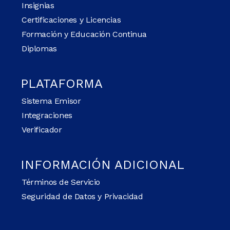
Insignias
Certificaciones y Licencias
Formación y Educación Continua
Diplomas
PLATAFORMA
Sistema Emisor
Integraciones
Verificador
INFORMACIÓN ADICIONAL
Términos de Servicio
Seguridad de Datos y Privacidad