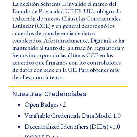
La decisión Schrems II invalidó el marco del
Escudo de Privacidad UE-EE. UU., obligó a la
redacción de nuevas Cláusulas Contractuales
Estándar (CCE) y en general desordenó los
acuerdos de transferencia de datos
establecidos. Afortunadamente, Digit.ink se ha
mantenido al tanto de la situación regulatoria y
hemos incorporado las últimas CCE en los
acuerdos que firmamos con los controladores
de datos con sede en la UE. Para obtener más
detalles, contáctenos.
Nuestras Credenciales
Open Badges v2
Verifiable Credentials Data Model 1.0
Decentralized Identifiers (DIDs) v1.0