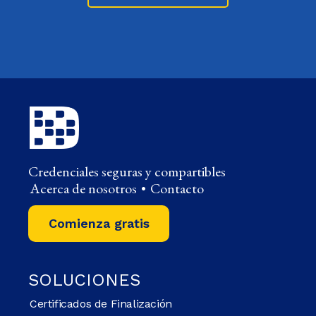
Credenciales seguras y compartibles
Acerca de nosotros
•
Contacto
Comienza gratis
SOLUCIONES
Certificados de Finalización