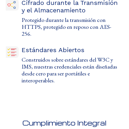
Cifrado durante la Transmisión
y el Almacenamiento
Protegido durante la transmisión con
HTTPS, protegido en reposo con AES-
256.
Estándares Abiertos
Construidos sobre estándares del W3C y
IMS, nuestras credenciales están diseñadas
desde cero para ser portátiles e
interoperables.
Cumplimiento Integral