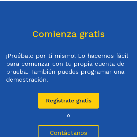
Comienza gratis
¡Pruébalo por ti mismo! Lo hacemos fácil
para comenzar con tu propia cuenta de
prueba. También puedes programar una
demostración.
Regístrate gratis
o
Contáctanos