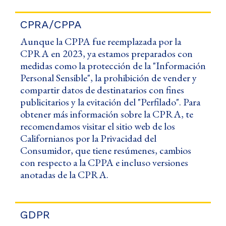
CPRA/CPPA
Aunque la CPPA fue reemplazada por la
CPRA en 2023, ya estamos preparados con
medidas como la protección de la "Información
Personal Sensible", la prohibición de vender y
compartir datos de destinatarios con fines
publicitarios y la evitación del "Perfilado". Para
obtener más información sobre la CPRA, te
recomendamos visitar el sitio web de los
Californianos por la Privacidad del
Consumidor, que tiene resúmenes, cambios
con respecto a la CPPA e incluso versiones
anotadas de la CPRA.
GDPR