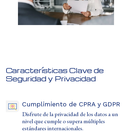
Características Clave de
Seguridad y Privacidad
Cumplimiento de CPRA y GDPR
Disfrute de la privacidad de los datos a un
nivel que cumple o supera múltiples
estándares internacionales.