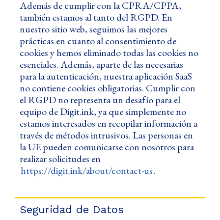
Además de cumplir con la CPRA/CPPA,
también estamos al tanto del RGPD. En
nuestro sitio web, seguimos las mejores
prácticas en cuanto al consentimiento de
cookies y hemos eliminado todas las cookies no
esenciales. Además, aparte de las necesarias
para la autenticación, nuestra aplicación SaaS
no contiene cookies obligatorias. Cumplir con
el RGPD no representa un desafío para el
equipo de Digit.ink, ya que simplemente no
estamos interesados en recopilar información a
través de métodos intrusivos. Las personas en
la UE pueden comunicarse con nosotros para
realizar solicitudes en
https://digit.ink/about/contact-us
.
Seguridad de Datos