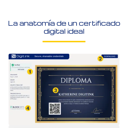
La anatomía de un certificado
digital ideal