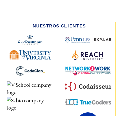
NUESTROS CLIENTES