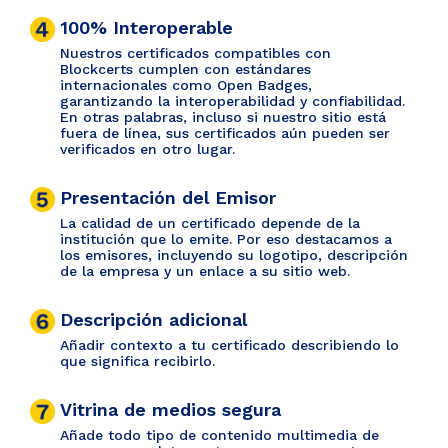
100% Interoperable
Nuestros certificados compatibles con
Blockcerts cumplen con estándares
internacionales como Open Badges,
garantizando la interoperabilidad y confiabilidad.
En otras palabras, incluso si nuestro sitio está
fuera de línea, sus certificados aún pueden ser
verificados en otro lugar.
Presentación del Emisor
La calidad de un certificado depende de la
institución que lo emite. Por eso destacamos a
los emisores, incluyendo su logotipo, descripción
de la empresa y un enlace a su sitio web.
Descripción adicional
Añadir contexto a tu certificado describiendo lo
que significa recibirlo.
Vitrina de medios segura
Añade todo tipo de contenido multimedia de