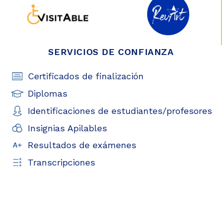
SERVICIOS DE CONFIANZA
Certificados de finalización
Diplomas
Identificaciones de estudiantes/profesores
Insignias Apilables
Resultados de exámenes
Transcripciones