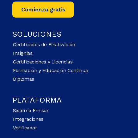
Comienza gratis
SOLUCIONES
Certificados de Finalización
Insignias
Certificaciones y Licencias
Formación y Educación Continua
Diplomas
PLATAFORMA
Sistema Emisor
Integraciones
Verificador