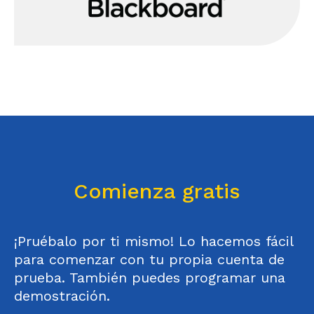
Comienza gratis
¡Pruébalo por ti mismo! Lo hacemos fácil
para comenzar con tu propia cuenta de
prueba. También puedes programar una
demostración.