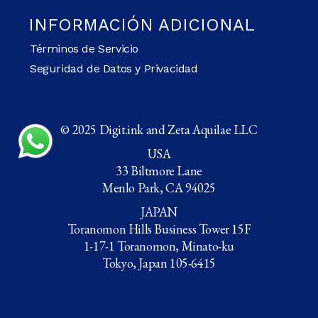
INFORMACIÓN ADICIONAL
Términos de Servicio
Seguridad de Datos y Privacidad
© 2025 Digit.ink and Zeta Aquilae LLC
USA
33 Biltmore Lane
Menlo Park, CA 94025
JAPAN
Toranomon Hills Business Tower 15F
1-17-1 Toranomon, Minato-ku
Tokyo, Japan 105-6415