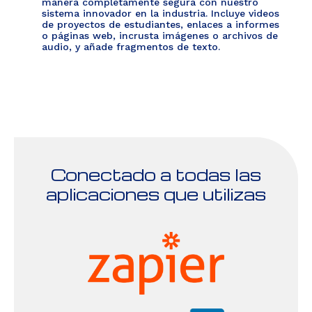
manera completamente segura con nuestro
sistema innovador en la industria. Incluye videos
de proyectos de estudiantes, enlaces a informes
o páginas web, incrusta imágenes o archivos de
audio, y añade fragmentos de texto.
Conectado a todas las
aplicaciones que utilizas