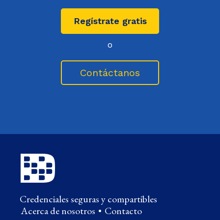
Regístrate gratis
o
Contáctanos
Credenciales seguras y compartibles
Acerca de nosotros
•
Contacto