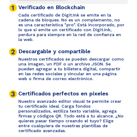
Verificado en Blockchain
Cada certificado de Digit.Ink se emite en la
cadena de bloques. No es un complemento, no
es una característica "pro". Está incorporado, por
lo que si emite un certificado con Digit.Ink,
perdura para siempre en la red de confianza en
la web.
Descargable y compartible
Nuestros certificados se pueden descargar como
una imagen, un PDF o un archivo JSON. Se
pueden agregar a tu billetera digital, compartir
en las redes sociales y vincular en una página
web o firma de correo electrónico.
Certificados perfectos en píxeles
Nuestro avanzado editor visual te permite crear
tu certificado ideal. Carga fondos
personalizados, estiliza texto variable, agrega
firmas y códigos QR. Todo está a tu alcance. ¿No
quieres pasar tiempo creando el tuyo? Elige
entre cualquiera de nuestras plantillas de
certificado avanzadas.