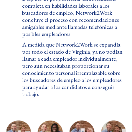
completa en habilidades laborales a los
buscadores de empleo, Network2Work
concluye el proceso con recomendaciones
amigables mediante llamadas telefónicas a
posibles empleadores.
A medida que Network2Work se expandía
por todo el estado de Virginia, ya no podían
llamar a cada empleador individualmente,
pero aún necesitaban proporcionar su
conocimiento personal irremplazable sobre
los buscadores de empleo a los empleadores
para ayudar a los candidatos a conseguir
trabajo.