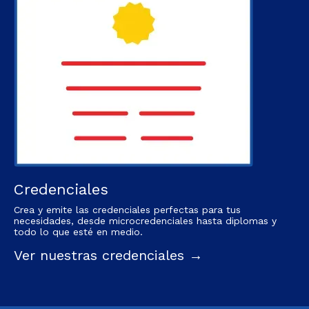
Credenciales
Crea y emite las credenciales perfectas para tus
necesidades, desde microcredenciales hasta diplomas y
todo lo que esté en medio.
Ver nuestras credenciales →