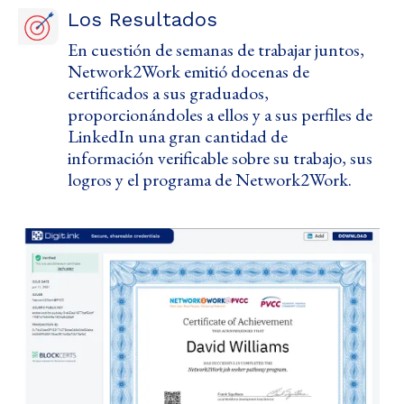
Los Resultados
En cuestión de semanas de trabajar juntos,
Network2Work emitió docenas de
certificados a sus graduados,
proporcionándoles a ellos y a sus perfiles de
LinkedIn una gran cantidad de
información verificable sobre su trabajo, sus
logros y el programa de Network2Work.