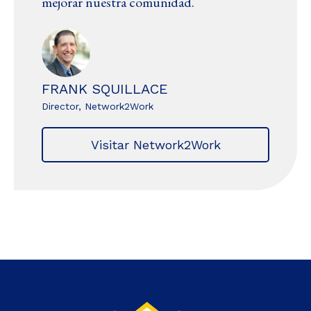
mejorar nuestra comunidad.
FRANK SQUILLACE
Director, Network2Work
Visitar Network2Work