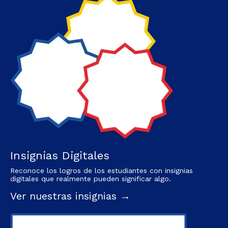
Insignias Digitales
Reconoce los logros de los estudiantes con insignias
digitales que realmente pueden significar algo.
Ver nuestras insignias →