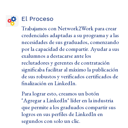
El Proceso
Trabajamos con Network2Work para crear
credenciales adaptadas a su programa y a las
necesidades de sus graduados, comenzando
por la capacidad de compartir. Ayudar a sus
exalumnos a destacarse ante los
reclutadores y gerentes de contratación
significaba facilitar al máximo la publicación
de sus robustos y verificados certificados de
finalización en LinkedIn.
Para lograr esto, creamos un botón
"Agregar a LinkedIn" líder en la industria
que permite a los graduados compartir sus
logros en sus perfiles de LinkedIn en
segundos con solo un clic.