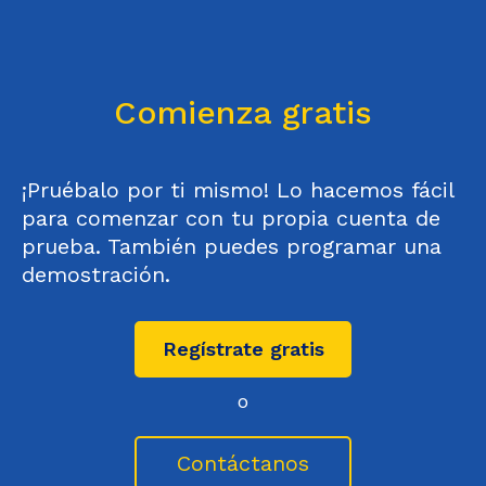
Comienza gratis
¡Pruébalo por ti mismo! Lo hacemos fácil
para comenzar con tu propia cuenta de
prueba. También puedes programar una
demostración.
Regístrate gratis
o
Contáctanos