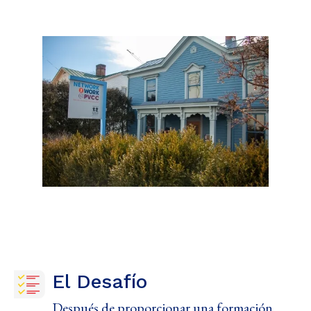
El Desafío
Después de proporcionar una formación