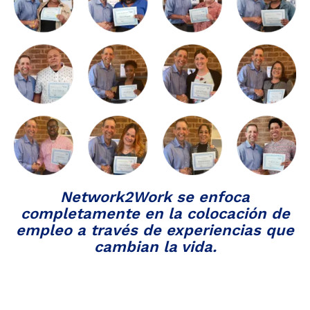
Network2Work se enfoca
completamente en la colocación de
empleo a través de experiencias que
cambian la vida.