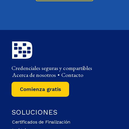
Credenciales seguras y compartibles
Acerca de nosotros
•
Contacto
Comienza gratis
SOLUCIONES
Certificados de Finalización