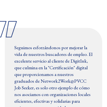
Seguimos esforzándonos por mejorar la
vida de nuestros buscadores de empleo. El
excelente servicio al cliente de DigitInk,
que culmina en la "Certificación" digital
que proporcionamos a nuestros
graduados de Network2Work@PVCC
Job Seeker, es solo otro ejemplo de cómo
nos asociamos con organizaciones locales
eficientes, efectivas y solidarias para