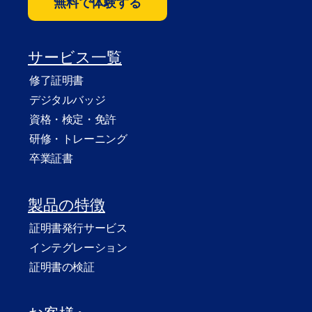
無料で体験する
サービス一覧
修了証明書
デジタルバッジ
資格・検定・免許
研修・トレーニング
卒業証書
製品の特徴
証明書発行サービス
インテグレーション
証明書の検証