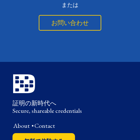
または
お問い合わせ
証明の新時代へ
Secure, shareable credentials
About
•
Contact