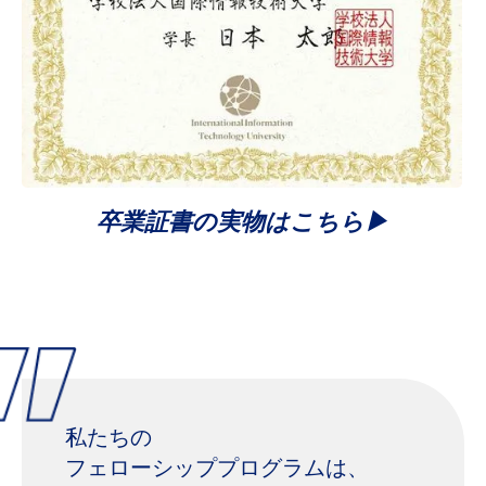
卒業証書の実物はこちら▶
私たちの​
フェローシッププログラムは、​