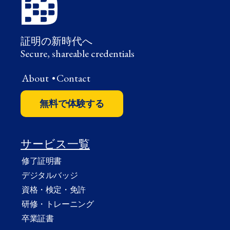
証明の新時代へ
Secure, shareable credentials
About
•
Contact
無料で体験する
サービス一覧
修了証明書
デジタルバッジ
資格・検定・免許
研修・トレーニング
卒業証書