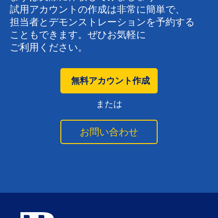
試用アカウントの​作成は​非常に​簡単で、​
担当者と​デモンストレーションを​予約する​
こともできます。​ぜひ​お気軽に​
ご利用ください。
無料アカウント作成
または
お問い合わせ