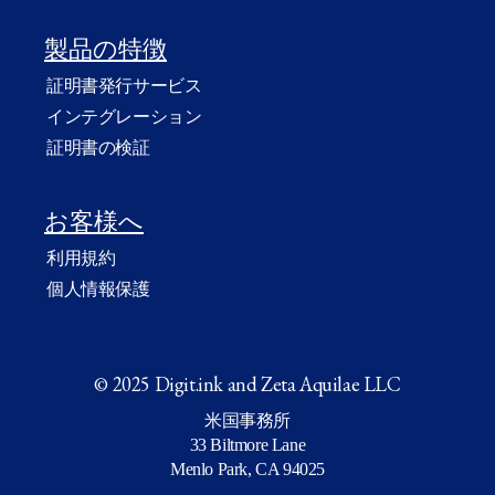
製品の特徴
証明書発行サービス
インテグレーション
証明書の検証
お客様へ
利用規約
個人情報保護
© 2025 Digit.ink and Zeta Aquilae LLC
米国事務所
33 Biltmore Lane
Menlo Park, CA 94025