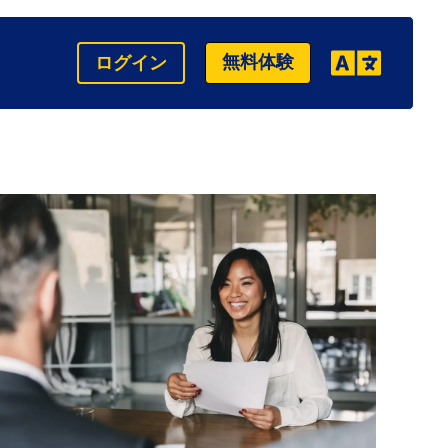
無料体験
ログイン