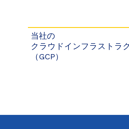
当社の​
クラウドインフラストラク
（GCP）