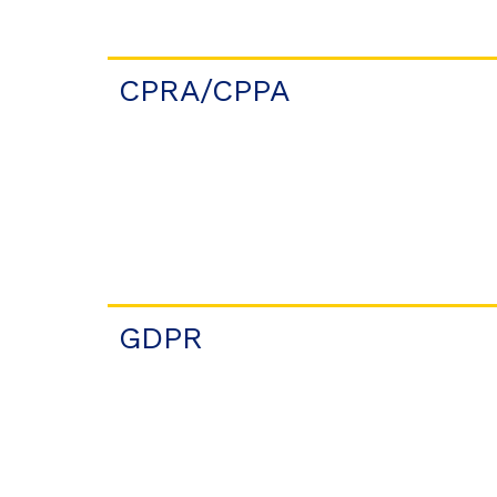
CPRA/CPPA
GDPR