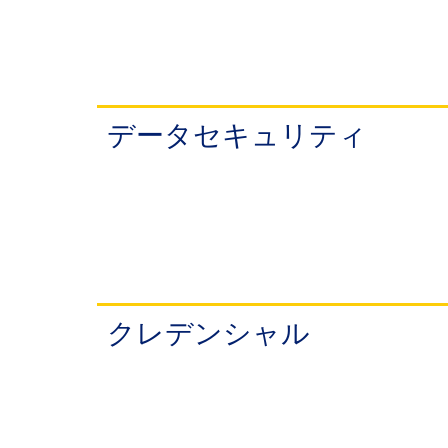
データセキュリティ
クレデンシャル