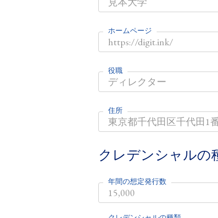
ホームページ
役職
住所
クレデンシャルの
年間の想定発行数
クレデンシャルの種類