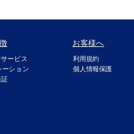
徴
お客様へ
行サービス
利用規約
レーション
個人情報保護
検証