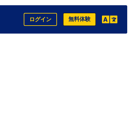
無料体験
ログイン