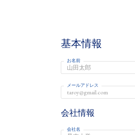
基本情報
お名前
メールアドレス
会社情報
会社名